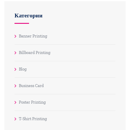
Категории
Banner Printing
Billboard Printing
Blog
Business Card
Poster Printing
T-Shirt Printing