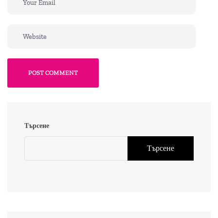
POST COMMENT
Търсене
Търсене