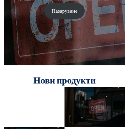
Пазаруване
Нови продукти