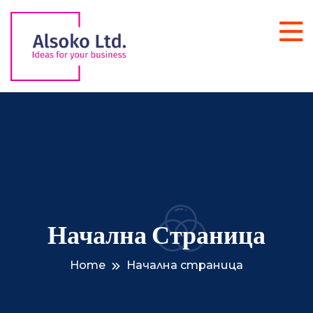
Начална Страница
Home
Начална страница